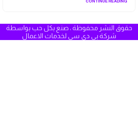
CONTINUE READING
حقوق النشر محفوظة ، صنع بكل حب بواسطة
شركة بي دي سي لخدمات الاعمال