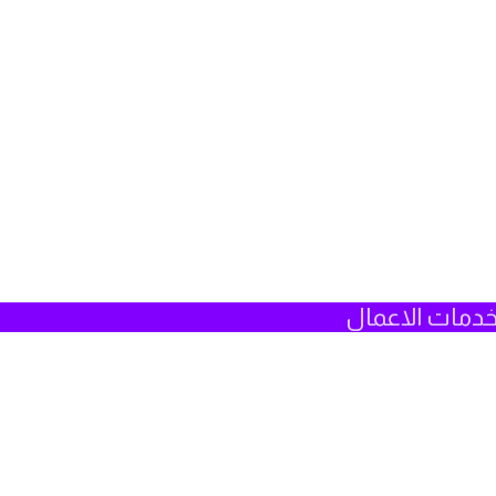
دمات الاعمال