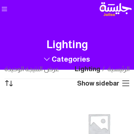
Lighting
Categories
الرئيسية
Lighting
عرض النتيجة الوحيدة
Show sidebar