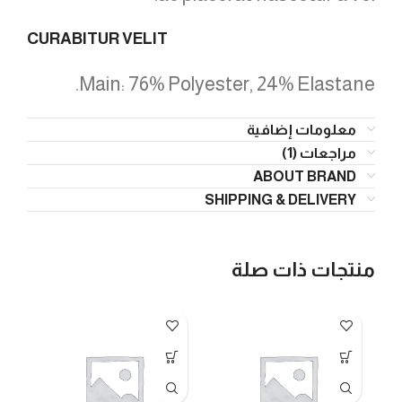
CURABITUR VELIT
Main: 76% Polyester, 24% Elastane.
معلومات إضافية
مراجعات (1)
ABOUT BRAND
SHIPPING & DELIVERY
منتجات ذات صلة