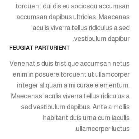
torquent dui dis eu sociosqu accumsan
accumsan dapibus ultricies. Maecenas
iaculis viverra tellus ridiculus a sed
vestibulum dapibur.
FEUGIAT PARTURIENT
Venenatis duis tristique accumsan netus
enim in posuere torquent ut ullamcorper
integer aliquam a mi curae elementum.
Maecenas iaculis viverra tellus ridiculus a
sed vestibulum dapibus. Ante a mollis
habitant duis urna cum iaculis
ullamcorper luctus.