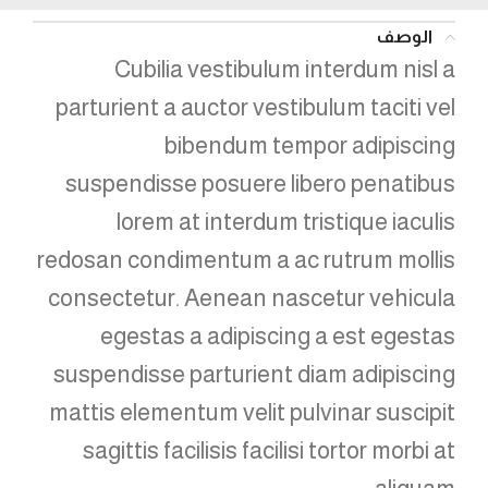
الوصف
Cubilia vestibulum interdum nisl a
parturient a auctor vestibulum taciti vel
bibendum tempor adipiscing
suspendisse posuere libero penatibus
lorem at interdum tristique iaculis
redosan condimentum a ac rutrum mollis
consectetur. Aenean nascetur vehicula
egestas a adipiscing a est egestas
suspendisse parturient diam adipiscing
mattis elementum velit pulvinar suscipit
sagittis facilisis facilisi tortor morbi at