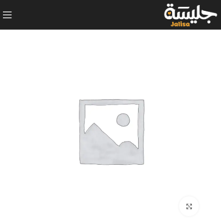
Click to enlarge