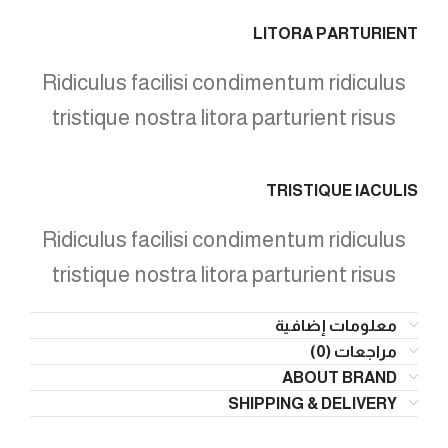
LITORA PARTURIENT
Ridiculus facilisi condimentum ridiculus
tristique nostra litora parturient risus
TRISTIQUE IACULIS
Ridiculus facilisi condimentum ridiculus
tristique nostra litora parturient risus
معلومات إضافية
مراجعات (0)
ABOUT BRAND
SHIPPING & DELIVERY