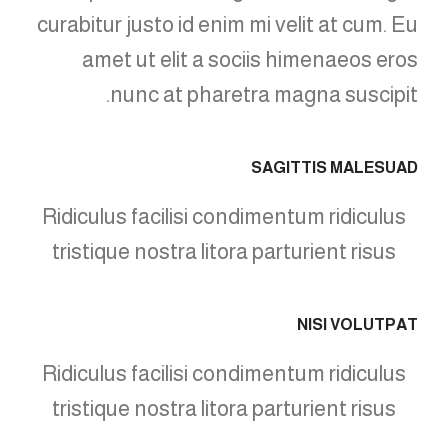
curabitur justo id enim mi velit at cum. Eu
amet ut elit a sociis himenaeos eros
nunc at pharetra magna suscipit.
SAGITTIS MALESUAD
Ridiculus facilisi condimentum ridiculus
tristique nostra litora parturient risus
NISI VOLUTPAT
Ridiculus facilisi condimentum ridiculus
tristique nostra litora parturient risus