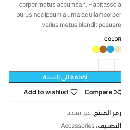
corper metus accumsan. Habitasse a
purus nec ipsum a urna ac ullamcorper
varius metus blandit posuere.
COLOR
إضافة إلى السلة
Add to wishlist
Compare
رمز المنتج:
غير محدد
التصنيف:
Accessories