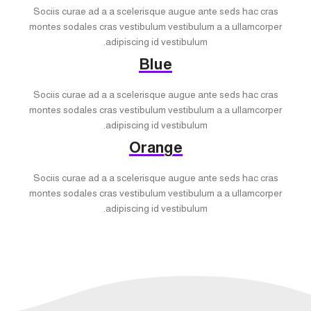
Sociis curae ad a a scelerisque augue ante seds hac cras
montes sodales cras vestibulum vestibulum a a ullamcorper
adipiscing id vestibulum.
Blue
Sociis curae ad a a scelerisque augue ante seds hac cras
montes sodales cras vestibulum vestibulum a a ullamcorper
adipiscing id vestibulum.
Orange
Sociis curae ad a a scelerisque augue ante seds hac cras
montes sodales cras vestibulum vestibulum a a ullamcorper
adipiscing id vestibulum.